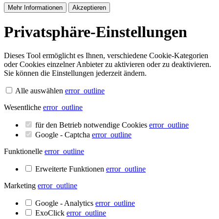
Mehr Informationen
Akzeptieren
Privatsphäre-Einstellungen
Dieses Tool ermöglicht es Ihnen, verschiedene Cookie-Kategorien
oder Cookies einzelner Anbieter zu aktivieren oder zu deaktivieren.
Sie können die Einstellungen jederzeit ändern.
Alle auswählen
error_outline
Wesentliche
error_outline
für den Betrieb notwendige Cookies
error_outline
Google - Captcha
error_outline
Funktionelle
error_outline
Erweiterte Funktionen
error_outline
Marketing
error_outline
Google - Analytics
error_outline
ExoClick
error_outline