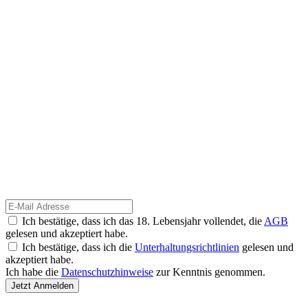
Ich bestätige, dass ich das 18. Lebensjahr vollendet, die
AGB
gelesen und akzeptiert habe.
Ich bestätige, dass ich die
Unterhaltungsrichtlinien
gelesen und
akzeptiert habe.
Ich habe die
Datenschutzhinweise
zur Kenntnis genommen.
Jetzt Anmelden