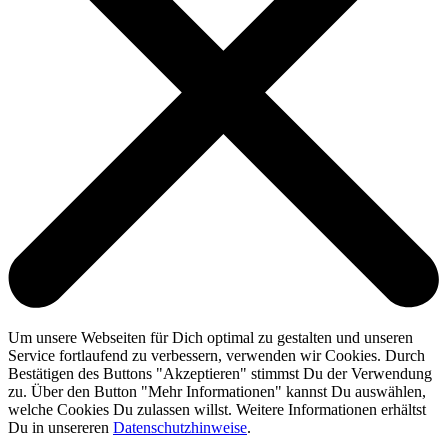
Um unsere Webseiten für Dich optimal zu gestalten und unseren
Service fortlaufend zu verbessern, verwenden wir Cookies. Durch
Bestätigen des Buttons "Akzeptieren" stimmst Du der Verwendung
zu. Über den Button "Mehr Informationen" kannst Du auswählen,
welche Cookies Du zulassen willst. Weitere Informationen erhältst
Du in unsereren
Datenschutzhinweise
.