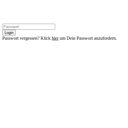
Login
Passwort vergessen? Klick
hier
um Dein Passwort anzufordern.