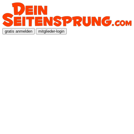
gratis anmelden
mitglieder-login