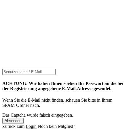
ACHTUNG: Wir haben Ihnen soeben Ihr Passwort an die bei
der Registrierung angegebene E-Mail-Adresse gesendet.
Wenn Sie die E-Mail nicht finden, schauen Sie bitte in Ihrem
SPAM-Ordner nach.
Das Captcha wurde falsch eingegeben.
Absenden
Zurück zum
Login
Noch kein Mitglied?